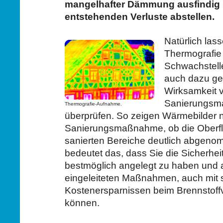
mangelhafter Dämmung ausfindig
entstehenden Verluste abstellen.
Natürlich lass
Thermografie 
Schwachstelle
auch dazu ge
Wirksamkeit 
Sanierungsm
Thermografie-Aufnahme.
überprüfen. So zeigen Wärmebilder 
Sanierungsmaßnahme, ob die Oberfl
sanierten Bereiche deutlich abgeno
bedeutet das, dass Sie die Sicherhei
bestmöglich angelegt zu haben und 
eingeleiteten Maßnahmen, auch mit 
Kostenersparnissen beim Brennstoff
können.