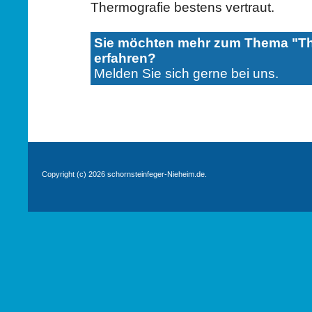
Thermografie bestens vertraut.
Sie möchten mehr zum Thema "Th
erfahren?
Melden Sie sich gerne bei uns.
Copyright (c) 2026 schornsteinfeger-Nieheim.de.