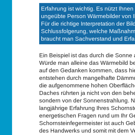
Erfahrung ist wichtig. Es nützt Ihnen
ungeübte Person Wärmebilder von 
Für die richtige Interpretation der Bi
Schlussfolgerung, welche Maßnahme
braucht man Sachverstand und Erfa
Ein Beispiel ist das durch die Sonne
Würde man alleine das Wärmebild be
auf den Gedanken kommen, dass hie
entstehen durch mangelhafte Dämm
die aufgenommene hohen Oberfläch
Daches rührten ja nicht von den be
sondern von der Sonnenstrahlung. N
langjährige Erfahrung Ihres Schornst
energetischen Fragen rund um Ihr G
Schornsteinfegermeister ist auch G
des Handwerks und somit mit dem Ve